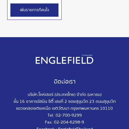
เพิ่มรายการที่สนใจ
ติดต่อเรา
บริษัท โคห์เลอร์ (ประเทศไทย) จำกัด (มหาชน)
ชั้น 16 อาคารจัสมิน ซิตี้ เลขที่ 2 ซอยสุขุมวิท 23 ถนนสุขุมวิท
แขวงคลองเตยเหนือ เขตวัฒนา กรุงเทพมหานคร 10110
02-700-9299
Tel.
02-204-6298-9
Fax.