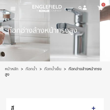
0
ก๊อกอ่างล้างหน้าทรงสูง
หน้าหลัก
>
ก๊อกน้ำ
>
ก๊อกน้ำเย็น
>
ก๊อกอ่างล้างหน้าทรง
สูง
สี