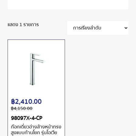
แสดง 1 รายการ
฿
2,410.00
฿
4,150.00
98097X-4-CP
ก๊อกเดี่ยวอ่างล้างหน้าทรง
สูงแบบก้านโยก รุ่นโอเวีย