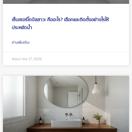
เซ็นเซอร์โถปัสสาวะ คืออะไร? เลือกและติดตั้งอย่างไรให้
ประหยัดน้ำ
อ่านเพิ่มเติม»
พฤษภาคม 17, 2026