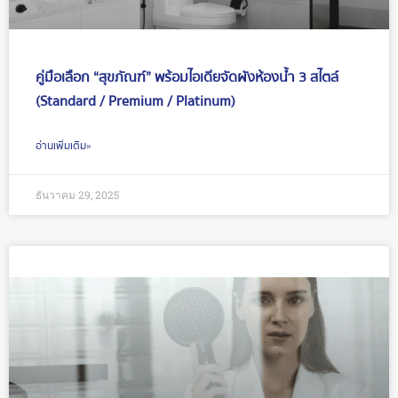
คู่มือเลือก “สุขภัณฑ์” พร้อมไอเดียจัดผังห้องน้ำ 3 สไตล์
(Standard / Premium / Platinum)
อ่านเพิ่มเติม»
ธันวาคม 29, 2025