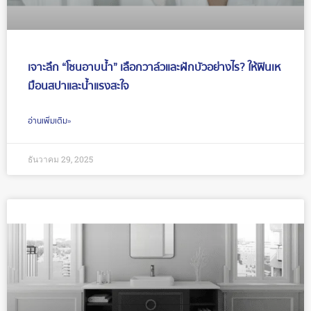
เจาะลึก “โซนอาบน้ำ” เลือกวาล์วและฝักบัวอย่างไร? ให้ฟินเห
มือนสปาและน้ำแรงสะใจ
อ่านเพิ่มเติม»
ธันวาคม 29, 2025