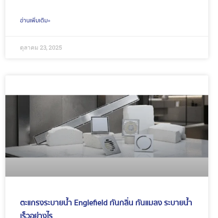
อ่านเพิ่มเติม»
ตุลาคม 23, 2025
ตะแกรงระบายน้ำ Englefield กันกลิ่น กันแมลง ระบายน้ำ
เร็วอย่างไร