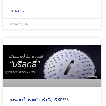
อ่านเพิ่มเติม»
ตุลาคม 23, 2025
การอาบน้ำกรองด้วยแร่ บริสุทธิ์ KDF55