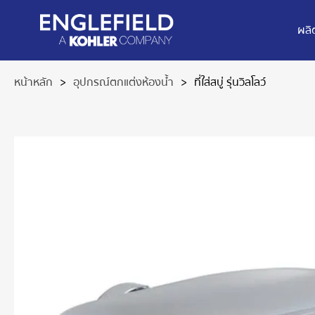
ผลิ
หน้าหลัก
>
อุปกรณ์ตกแต่งห้องน้ำ
>
ที่ใส่สบู่ รุ่นวิลโลว์