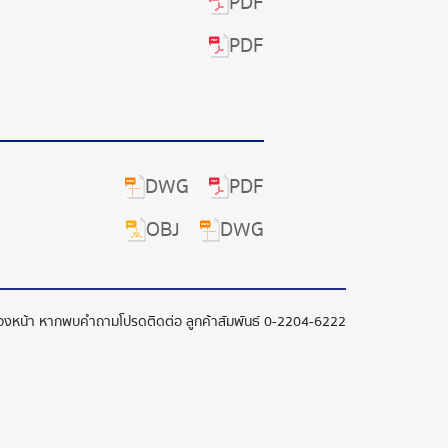
PDF
PDF
DWG
PDF
OBJ
DWG
ล่วงหน้า หากพบคำถามโปรดติดต่อ ลูกค้าสัมพันธ์
0-2204-6222