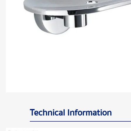
Technical Information