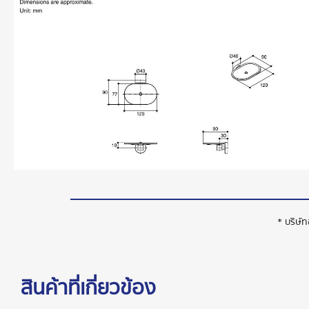
* บริษั
สินค้าที่เกี่ยวข้อง