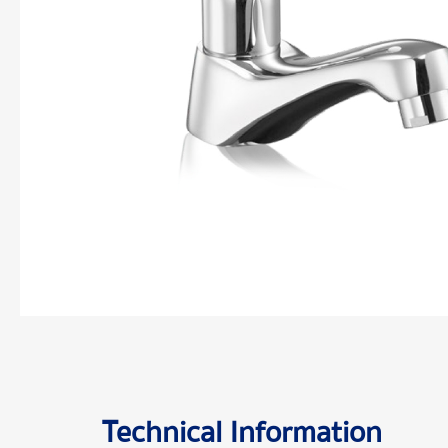
Technical Information