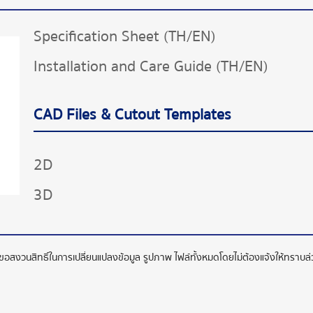
Specification Sheet (TH/EN)
Installation and Care Guide (TH/EN)
CAD Files & Cutout Templates
2D
3D
ทขอสงวนสิทธิ์ในการเปลี่ยนแปลงข้อมูล รูปภาพ ไฟล์ทั้งหมดโดยไม่ต้องแจ้งให้ทราบ