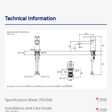
Technical Information
PDF
Specification Sheet (TH/EN)
Installation and Care Guide
PDF