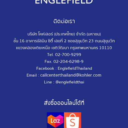
ติดต่อเรา
บริษัท โคห์เลอร์ (ประเทศไทย) จำกัด (มหาชน)
ชั้น 16 อาคารจัสมิน ซิตี้ เลขที่ 2 ซอยสุขุมวิท 23 ถนนสุขุมวิท
แขวงคลองเตยเหนือ เขตวัฒนา กรุงเทพมหานคร 10110
02-700-9299
Tel.
02-204-6298-9
Fax.
Facebook : EnglefieldThailand
callcenterthailand@kohler.com
Email :
Line : @englefieldthai
สั่งซื้อออนไลน์ได้ที่