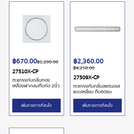
฿
670.00
฿
2,360.00
฿
1,200.00
฿
4,250.00
27510X-CP
27509X-CP
ตะแกรงกันกลิ่นทอง
เหลืองฝากลมทึบท่อ 2นิ้ว
ตะแกรงกันกลิ่นสแตนเลส
แบบเหลี่ยม ทึบ60ซม.
เพิ่มรายการที่สนใจ
เพิ่มรายการที่สนใจ