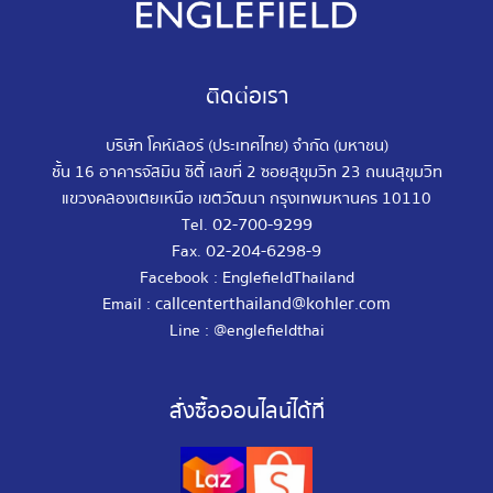
ติดต่อเรา
บริษัท โคห์เลอร์ (ประเทศไทย) จำกัด (มหาชน)
ชั้น 16 อาคารจัสมิน ซิตี้ เลขที่ 2 ซอยสุขุมวิท 23 ถนนสุขุมวิท
แขวงคลองเตยเหนือ เขตวัฒนา กรุงเทพมหานคร 10110
02-700-9299
Tel.
02-204-6298-9
Fax.
Facebook : EnglefieldThailand
callcenterthailand@kohler.com
Email :
Line : @englefieldthai
สั่งซื้อออนไลน์ได้ที่