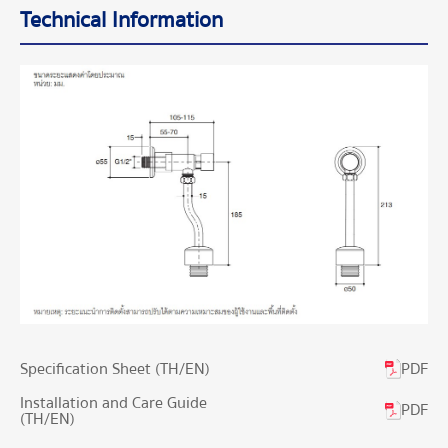
Technical Information
PDF
Specification Sheet (TH/EN)
Installation and Care Guide
PDF
(TH/EN)