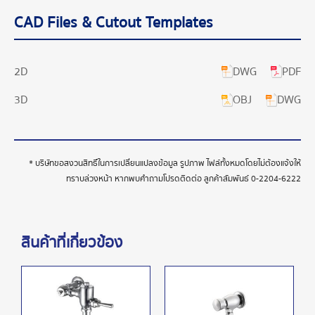
CAD Files & Cutout Templates
DWG
PDF
2D
OBJ
DWG
3D
* บริษัทขอสงวนสิทธิ์ในการเปลี่ยนแปลงข้อมูล รูปภาพ ไฟล์ทั้งหมดโดยไม่ต้องแจ้งให้
ทราบล่วงหน้า หากพบคำถามโปรดติดต่อ ลูกค้าสัมพันธ์
0-2204-6222
สินค้าที่เกี่ยวข้อง