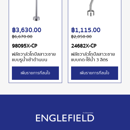
฿
3,630.00
฿
1,115.00
฿
6,670.00
฿
2,050.00
98095X-CP
24682X-CP
ฟลัชวาล์วโถปัสสาวะชาย
ฟลัชวาล์วโถปัสสาวะชาย
แบบรูน้ำเข้าด้านบน
แบบกด-ใช้น้ำ 3 ลิตร
เพิ่มรายการที่สนใจ
เพิ่มรายการที่สนใจ