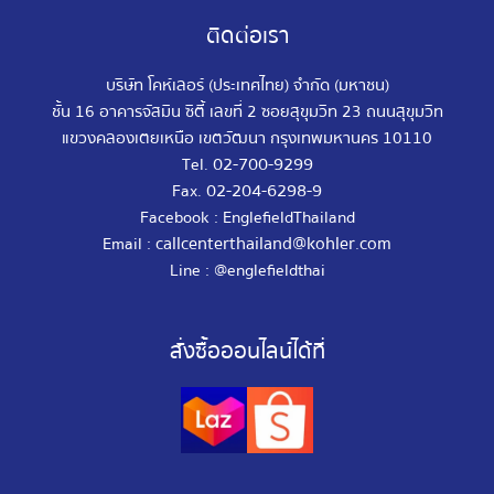
ติดต่อเรา
บริษัท โคห์เลอร์ (ประเทศไทย) จำกัด (มหาชน)
ชั้น 16 อาคารจัสมิน ซิตี้ เลขที่ 2 ซอยสุขุมวิท 23 ถนนสุขุมวิท
แขวงคลองเตยเหนือ เขตวัฒนา กรุงเทพมหานคร 10110
02-700-9299
Tel.
02-204-6298-9
Fax.
Facebook : EnglefieldThailand
callcenterthailand@kohler.com
Email :
Line : @englefieldthai
สั่งซื้อออนไลน์ได้ที่