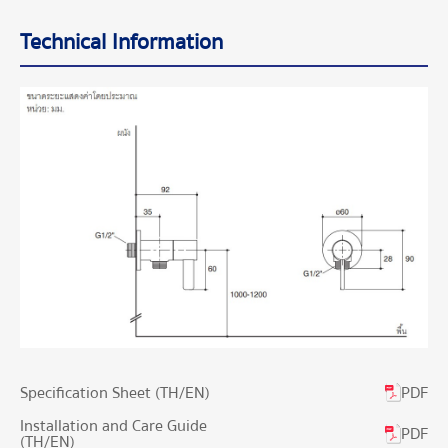
Technical Information
PDF
Specification Sheet (TH/EN)
Installation and Care Guide
PDF
(TH/EN)