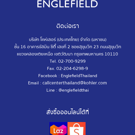
ติดต่อเรา
บริษัท โคห์เลอร์ (ประเทศไทย) จำกัด (มหาชน)
ชั้น 16 อาคารจัสมิน ซิตี้ เลขที่ 2 ซอยสุขุมวิท 23 ถนนสุขุมวิท
แขวงคลองเตยเหนือ เขตวัฒนา กรุงเทพมหานคร 10110
02-700-9299
Tel.
02-204-6298-9
Fax.
Facebook : EnglefieldThailand
callcenterthailand@kohler.com
Email :
Line : @englefieldthai
สั่งซื้อออนไลน์ได้ที่