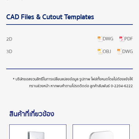
CAD Files & Cutout Templates
DWG
PDF
2D
OBJ
DWG
3D
* บริษัทขอสงวนสิทธิ์ในการเปลี่ยนแปลงข้อมูล รูปภาพ ไฟล์ทั้งหมดโดยไม่ต้องแจ้งให้
ทราบล่วงหน้า หากพบคำถามโปรดติดต่อ ลูกค้าสัมพันธ์
0-2204-6222
สินค้าที่เกี่ยวข้อง