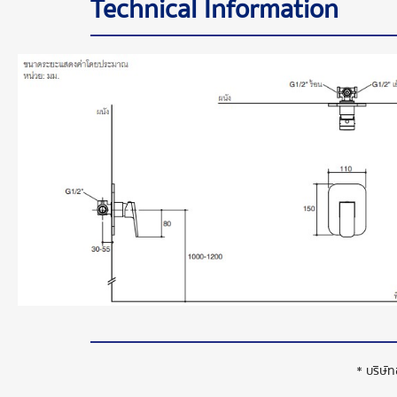
Technical Information
* บริษั