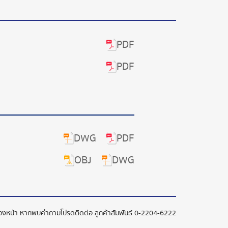
PDF
PDF
DWG
PDF
OBJ
DWG
ล่วงหน้า หากพบคำถามโปรดติดต่อ ลูกค้าสัมพันธ์
0-2204-6222