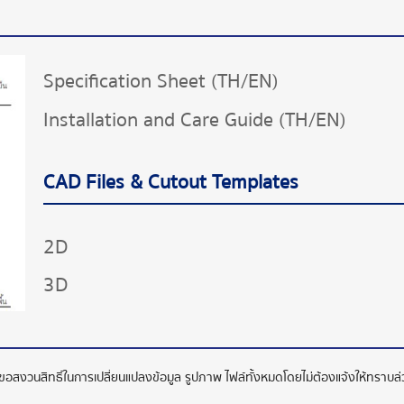
Specification Sheet (TH/EN)
Installation and Care Guide (TH/EN)
CAD Files & Cutout Templates
2D
3D
ทขอสงวนสิทธิ์ในการเปลี่ยนแปลงข้อมูล รูปภาพ ไฟล์ทั้งหมดโดยไม่ต้องแจ้งให้ทราบ