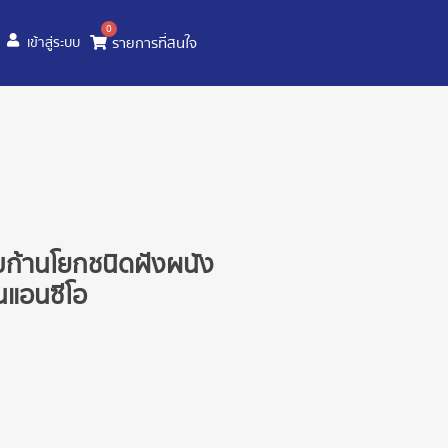
0
รายการที่สนใจ
เข้าสู่ระบบ
บก้านโยกชนิดฝังผนัง
่นแอนซีโอ