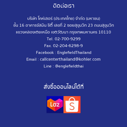
ติดต่อเรา
บริษัท โคห์เลอร์ (ประเทศไทย) จำกัด (มหาชน)
ชั้น 16 อาคารจัสมิน ซิตี้ เลขที่ 2 ซอยสุขุมวิท 23 ถนนสุขุมวิท
แขวงคลองเตยเหนือ เขตวัฒนา กรุงเทพมหานคร 10110
02-700-9299
Tel.
02-204-6298-9
Fax.
Facebook : EnglefieldThailand
callcenterthailand@kohler.com
Email :
Line : @englefieldthai
สั่งซื้อออนไลน์ได้ที่