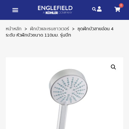
0
หน้าหลัก
>
ฝักบัวและเรนชาวเวอร์
>
ชุดฝักบัวสายอ่อน 4
ระดับ หัวฝักบัวขนาด 110มม. รุ่นบีท