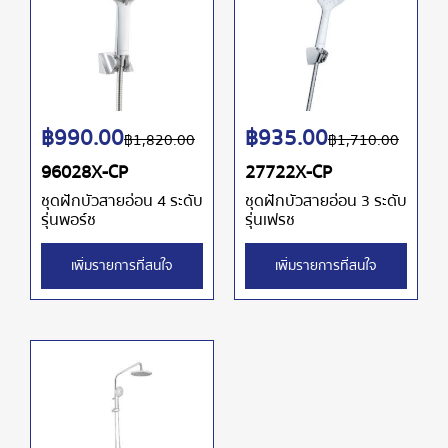
฿
990.00
฿
935.00
฿
1,820.00
฿
1,710.00
96028X-CP
27722X-CP
ชุดฝักบัวสายอ่อน 4 ระดับ
ชุดฝักบัวสายอ่อน 3 ระดับ
รุ่นพอร์ช
รุ่นเฟรช
เพิ่มรายการที่สนใจ
เพิ่มรายการที่สนใจ