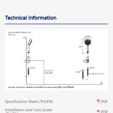
Technical Information
PDF
Specification Sheet (TH/EN)
Installation and Care Guide
PDF