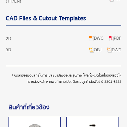
(TH/EN)
CAD Files & Cutout Templates
DWG
PDF
2D
OBJ
DWG
3D
* บริษัทขอสงวนสิทธิ์ในการเปลี่ยนแปลงข้อมูล รูปภาพ ไฟล์ทั้งหมดโดยไม่ต้องแจ้งให้
ทราบล่วงหน้า หากพบคำถามโปรดติดต่อ ลูกค้าสัมพันธ์
0-2204-6222
สินค้าที่เกี่ยวข้อง