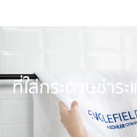
ผลิ
ที่ใส่กระดาษชำ