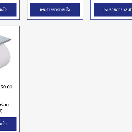
่สนใจ
เพิ่มรายการที่สนใจ
เพิ่มรายการที่สนใ
050.00
พร้อม
ทู
่สนใจ