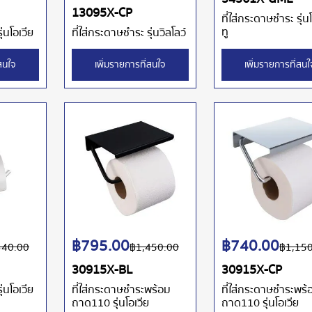
13095X-CP
ที่ใส่กระดาษชำระ รุ่น
ทู
ุ่นโอเวีย
ที่ใส่กระดาษชำระ รุ่นวิลโลว์
่สนใจ
เพิ่มรายการที่สนใจ
เพิ่มรายการที่สนใ
฿
795.00
฿
740.00
340.00
฿
1,450.00
฿
1,15
30915X-BL
30915X-CP
ุ่นโอเวีย
ที่ใส่กระดาษชำระพร้อม
ที่ใส่กระดาษชำระพร้
ถาด110 รุ่นโอเวีย
ถาด110 รุ่นโอเวีย