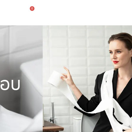
0
รายการที่สนใจ
เข้าสู่ระบบ
รอบ