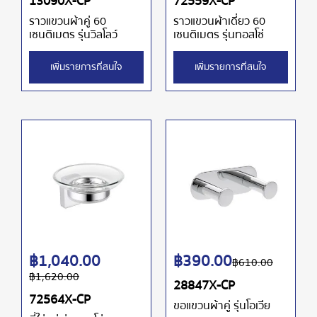
13090X-CP
72559X-CP
ราวแขวนผ้าคู่ 60
ราวแขวนผ้าเดี่ยว 60
เซนติเมตร รุ่นวิลโลว์
เซนติเมตร รุ่นทอสโซ่
เพิ่มรายการที่สนใจ
เพิ่มรายการที่สนใจ
฿
1,040.00
฿
390.00
฿
610.00
฿
1,620.00
28847X-CP
72564X-CP
ขอแขวนผ้าคู่ รุ่นโอเวีย