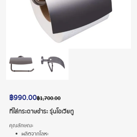
฿
990.00
฿
1,700.00
ที่ใส่กระดาษชำระ รุ่นโอเวียทู
คุณลักษณะ
ผลิตจากโลหะ