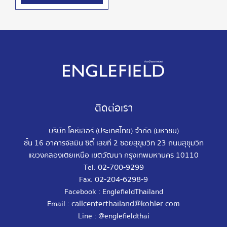
ติดต่อเรา
บริษัท โคห์เลอร์ (ประเทศไทย) จำกัด (มหาชน)
ชั้น 16 อาคารจัสมิน ซิตี้ เลขที่ 2 ซอยสุขุมวิท 23 ถนนสุขุมวิท
แขวงคลองเตยเหนือ เขตวัฒนา กรุงเทพมหานคร 10110
02-700-9299
Tel.
02-204-6298-9
Fax.
Facebook : EnglefieldThailand
callcenterthailand@kohler.com
Email :
Line : @englefieldthai