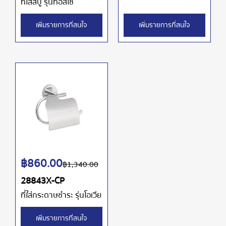
ที่ใส่สบู่ รุ่นทอสโซ่
เพิ่มรายการที่สนใจ
เพิ่มรายการที่สนใจ
฿
860.00
฿
1,340.00
28843X-CP
ที่ใส่กระดาษชำระ รุ่นโอเวีย
เพิ่มรายการที่สนใจ