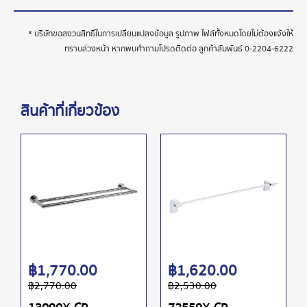
* บริษัทขอสงวนสิทธิ์ในการเปลี่ยนแปลงข้อมูล รูปภาพ ไฟล์ทั้งหมดโดยไม่ต้องแจ้งให้
ทราบล่วงหน้า หากพบคำถามโปรดติดต่อ ลูกค้าสัมพันธ์
0-2204-6222
สินค้าที่เกี่ยวข้อง
฿
1,770.00
฿
1,620.00
฿
2,770.00
฿
2,530.00