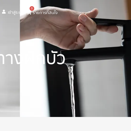
0
รายการที่สนใจ
เข้าสู่ระบบ
ทางฝักบัว