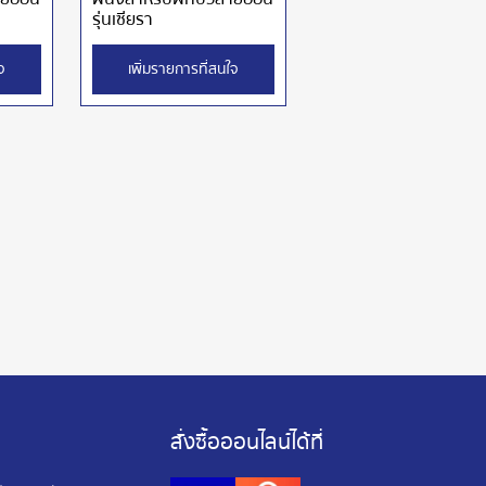
รุ่นเซียรา
จ
เพิ่มรายการที่สนใจ
สั่งซื้อออนไลน์ได้ที่