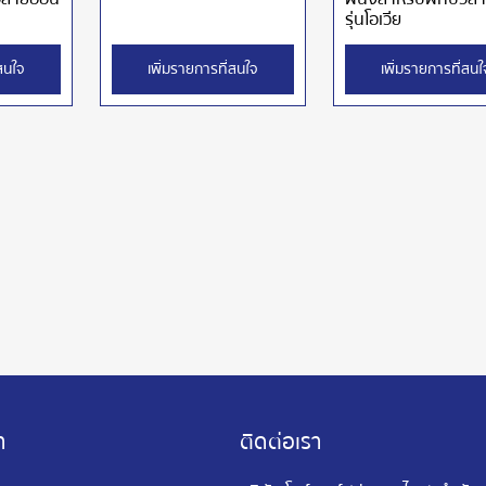
รุ่นโอเวีย
่สนใจ
เพิ่มรายการที่สนใจ
เพิ่มรายการที่สนใ
า
ติดต่อเรา