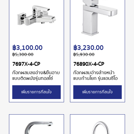
฿
3,100.00
฿
3,230.00
฿
5,300.00
฿
5,930.00
7697X-4-CP
76890X-4-CP
ก๊อกผสมลงอ่าง&ยืนอาบ
ก๊อกผสมอ่างล้างหน้า
แบบติดผนังรุ่นทอสโซ่
แบบก้านโยก รุ่นแอนซีโอ
เพิ่มรายการที่สนใจ
เพิ่มรายการที่สนใจ