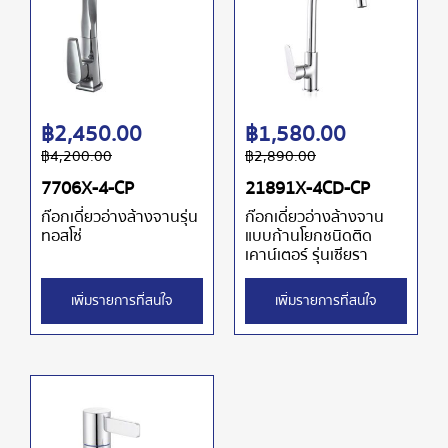
฿
2,450.00
฿
1,580.00
฿
4,200.00
฿
2,890.00
7706X-4-CP
21891X-4CD-CP
ก๊อกเดี่ยวอ่างล้างจานรุ่น
ก๊อกเดี่ยวอ่างล้างจาน
ทอสโซ่
แบบก้านโยกชนิดติด
เคาน์เตอร์ รุ่นเซียรา
เพิ่มรายการที่สนใจ
เพิ่มรายการที่สนใจ