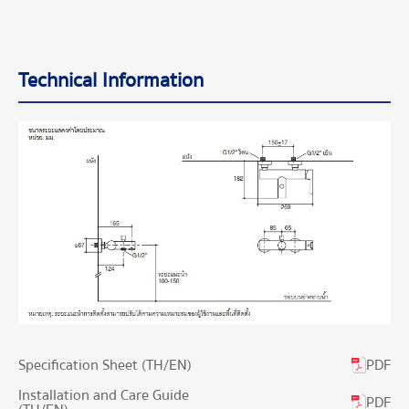
Technical Information
PDF
Specification Sheet (TH/EN)
Installation and Care Guide
PDF