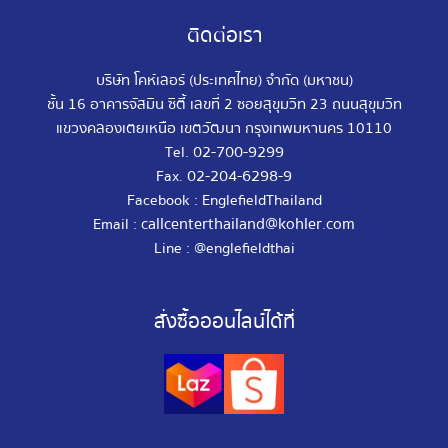
ติดต่อเรา
บริษัท โคห์เลอร์ (ประเทศไทย) จำกัด (มหาชน)
ชั้น 16 อาคารจัสมิน ซิตี้ เลขที่ 2 ซอยสุขุมวิท 23 ถนนสุขุมวิท
แขวงคลองเตยเหนือ เขตวัฒนา กรุงเทพมหานคร 10110
02-700-9299
Tel.
02-204-6298-9
Fax.
Facebook : EnglefieldThailand
callcenterthailand@kohler.com
Email :
Line : @englefieldthai
สั่งซื้อออนไลน์ได้ที่