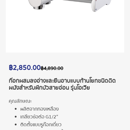
฿
2,850.00
฿
4,890.00
ก๊อกผสมลงอ่างและยืนอาบแบบก้านโยกชนิดติด
ผนังสำหรับฝักบัวสายอ่อน รุ่นโอเวีย
คุณลักษณะ
ผลิตจากทองเหลือง
เกลียวข้อต่อ G1/2″
ติดตั้งแบบรูก๊อกเดี่ยว