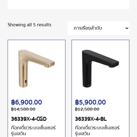
Showing all 5 results
฿
6,900.00
฿
5,900.00
฿
14,500.00
฿
12,500.00
36339X-4-CGD
36339X-4-BL
ก๊อกเดี่ยวระบบเซ็นเซอร์
ก๊อกเดี่ยวระบบเซ็นเซอร์
รุ่นเลวิน
รุ่นเลวิน