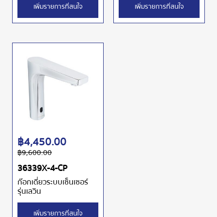
เพิ่มรายการที่สนใจ
เพิ่มรายการที่สนใจ
฿
4,450.00
฿
9,600.00
36339X-4-CP
ก๊อกเดี่ยวระบบเซ็นเซอร์
รุ่นเลวิน
เพิ่มรายการที่สนใจ