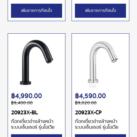
เพิ่มรายการที่สนใจ
เพิ่มรายการที่สนใจ
฿
4,990.00
฿
4,590.00
฿
9,400.00
฿
9,020.00
20923X-BL
20923X-CP
ก๊อกเดี่ยวอ่างล้างหน้า
ก๊อกเดี่ยวอ่างล้างหน้า
ระบบเซ็นเซอร์ รุ่นโอเวีย
ระบบเซ็นเซอร์ รุ่นโอเวีย