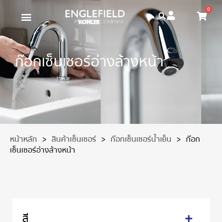
0
ก๊อกเซ็นเซอร์อ่างล้างหน้า
หน้าหลัก
>
สินค้าเซ็นเซอร์
>
ก๊อกเซ็นเซอร์น้ำเย็น
>
ก๊อก
เซ็นเซอร์อ่างล้างหน้า
สี