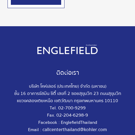
ติดต่อเรา
บริษัท โคห์เลอร์ (ประเทศไทย) จำกัด (มหาชน)
ชั้น 16 อาคารจัสมิน ซิตี้ เลขที่ 2 ซอยสุขุมวิท 23 ถนนสุขุมวิท
แขวงคลองเตยเหนือ เขตวัฒนา กรุงเทพมหานคร 10110
02-700-9299
Tel.
02-204-6298-9
Fax.
Facebook : EnglefieldThailand
callcenterthailand@kohler.com
Email :