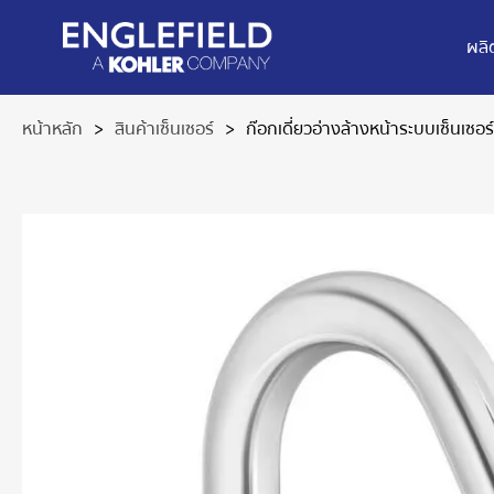
ผลิ
หน้าหลัก
>
สินค้าเซ็นเซอร์
>
ก๊อกเดี่ยวอ่างล้างหน้าระบบเซ็นเซอร์ 