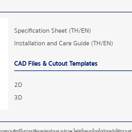
Specification Sheet (TH/EN)
Installation and Care Guide (TH/EN)
CAD Files & Cutout Templates
2D
3D
ทขอสงวนสิทธิ์ในการเปลี่ยนแปลงข้อมูล รูปภาพ ไฟล์ทั้งหมดโดยไม่ต้องแจ้งให้ทราบ