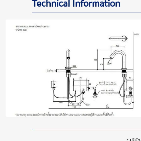
Technical Information
* บริษั