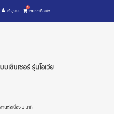
0
รายการที่สนใจ
เข้าสู่ระบบ
บบเซ็นเซอร์ รุ่นโอเวีย
งานต่อเนื่อง 1 นาที