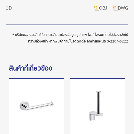
OBJ
DWG
3D
* บริษัทขอสงวนสิทธิ์ในการเปลี่ยนแปลงข้อมูล รูปภาพ ไฟล์ทั้งหมดโดยไม่ต้องแจ้งให้
ทราบล่วงหน้า หากพบคำถามโปรดติดต่อ ลูกค้าสัมพันธ์
0-2204-6222
สินค้าที่เกี่ยวข้อง