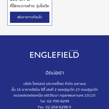
ที่ใส่กระดาษชำระ รุ่นโอเวีย
เพิ่มรายการที่สนใจ
ติดต่อเรา
บริษัท โคห์เลอร์ (ประเทศไทย) จำกัด (มหาชน)
ชั้น 16 อาคารจัสมิน ซิตี้ เลขที่ 2 ซอยสุขุมวิท 23 ถนนสุขุมวิท
แขวงคลองเตยเหนือ เขตวัฒนา กรุงเทพมหานคร 10110
02-700-9299
Tel.
02-204-6298-9
Fax.