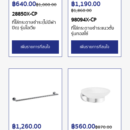
฿
640.00
฿
1,190.00
฿
1,000.00
฿
1,860.00
28850X-CP
98094X-CP
ที่ใส่กระดาษชำระ(ไม่มีฝา
ปิด) รุ่นโอเวีย
ที่ใส่กระดาษชำระแนวตั้ง
รุ่นทอสโซ่
เพิ่มรายการที่สนใจ
เพิ่มรายการที่สนใจ
฿
1,260.00
฿
560.00
฿
870.00