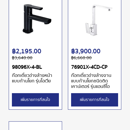
฿
2,195.00
฿
3,900.00
฿
3,640.00
฿
6,660.00
98096X-4-BL
76901X-4CD-CP
ก๊อกเดี่ยวอ่างล้างหน้า
ก๊อกเดี่ยวอ่างล้างจาน
แบบก้านโยก รุ่นโอเวีย
แบบก้านโยกชนิดติด
เคาน์เตอร์ รุ่นแอนซีโอ
เพิ่มรายการที่สนใจ
เพิ่มรายการที่สนใจ