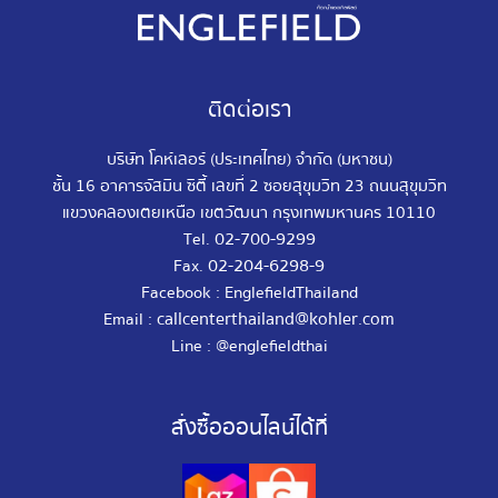
ติดต่อเรา
บริษัท โคห์เลอร์ (ประเทศไทย) จำกัด (มหาชน)
ชั้น 16 อาคารจัสมิน ซิตี้ เลขที่ 2 ซอยสุขุมวิท 23 ถนนสุขุมวิท
แขวงคลองเตยเหนือ เขตวัฒนา กรุงเทพมหานคร 10110
02-700-9299
Tel.
02-204-6298-9
Fax.
Facebook : EnglefieldThailand
callcenterthailand@kohler.com
Email :
Line : @englefieldthai
สั่งซื้อออนไลน์ได้ที่