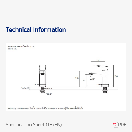
Technical Information
PDF
Specification Sheet (TH/EN)