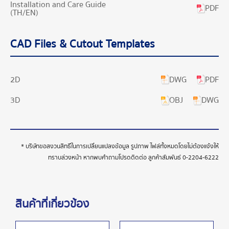
Installation and Care Guide
PDF
(TH/EN)
CAD Files & Cutout Templates
DWG
PDF
2D
OBJ
DWG
3D
* บริษัทขอสงวนสิทธิ์ในการเปลี่ยนแปลงข้อมูล รูปภาพ ไฟล์ทั้งหมดโดยไม่ต้องแจ้งให้
ทราบล่วงหน้า หากพบคำถามโปรดติดต่อ ลูกค้าสัมพันธ์
0-2204-6222
สินค้าที่เกี่ยวข้อง