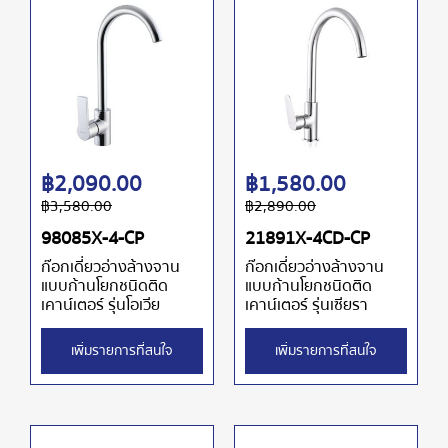
฿
2,090.00
฿
1,580.00
฿
3,580.00
฿
2,890.00
98085X-4-CP
21891X-4CD-CP
ก๊อกเดี่ยวอ่างล้างจาน
ก๊อกเดี่ยวอ่างล้างจาน
แบบก้านโยกชนิดติด
แบบก้านโยกชนิดติด
เคาน์เตอร์ รุ่นโอเวีย
เคาน์เตอร์ รุ่นเซียรา
เพิ่มรายการที่สนใจ
เพิ่มรายการที่สนใจ