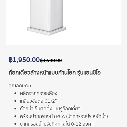
฿
1,950.00
฿
3,590.00
ก๊อกเดี่ยวล้างหน้าแบบก้านโยก รุ่นแอนซีโอ
คุณลักษณะ
ผลิตจากทองเหลือง
เกลียวข้อต่อ G1/2″
ก๊อกน้ำเย็นติดตั้งแบบรูก๊อกเดี่ยว
พร้อมปากกรองน้ำ PCA (ปากกรองประหยัดน้ำ)
ปากกรองน้ำปรับทิศทางได้ 0-12 องศา