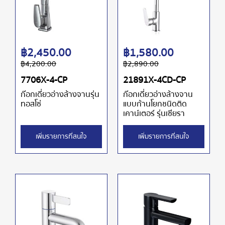
฿
2,450.00
฿
1,580.00
฿
4,200.00
฿
2,890.00
7706X-4-CP
21891X-4CD-CP
ก๊อกเดี่ยวอ่างล้างจานรุ่น
ก๊อกเดี่ยวอ่างล้างจาน
ทอสโซ่
แบบก้านโยกชนิดติด
เคาน์เตอร์ รุ่นเซียรา
เพิ่มรายการที่สนใจ
เพิ่มรายการที่สนใจ