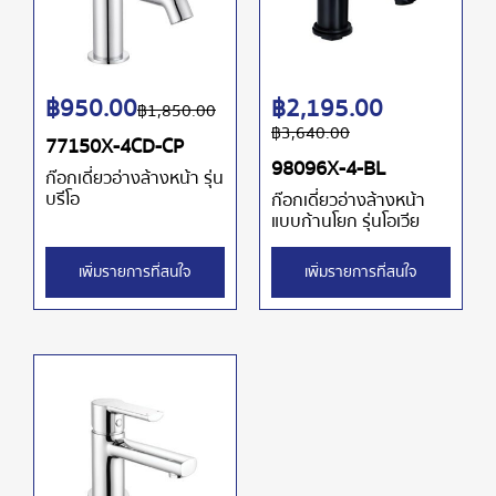
฿
950.00
฿
2,195.00
฿
1,850.00
฿
3,640.00
77150X-4CD-CP
98096X-4-BL
ก๊อกเดี่ยวอ่างล้างหน้า รุ่น
บรีโอ
ก๊อกเดี่ยวอ่างล้างหน้า
แบบก้านโยก รุ่นโอเวีย
เพิ่มรายการที่สนใจ
เพิ่มรายการที่สนใจ