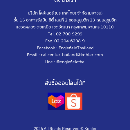
ติดต่อเรา
บริษัท โคห์เลอร์ (ประเทศไทย) จำกัด (มหาชน)
ชั้น 16 อาคารจัสมิน ซิตี้ เลขที่ 2 ซอยสุขุมวิท 23 ถนนสุขุมวิท
แขวงคลองเตยเหนือ เขตวัฒนา กรุงเทพมหานคร 10110
02-700-9299
Tel.
02-204-6298-9
Fax.
Facebook : EnglefieldThailand
callcenterthailand@kohler.com
Email :
Line : @englefieldthai
สั่งซื้อออนไลน์ได้ที่
2026
All Rights Reserved © Kohler