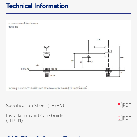
Technical Information
PDF
Specification Sheet (TH/EN)
Installation and Care Guide
PDF
(TH/EN)