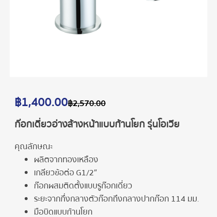
฿
1,400.00
฿
2,570.00
ก๊อกเดี่ยวอ่างล้างหน้าแบบก้านโยก รุ่นโอเวีย
คุณลักษณะ
ผลิตจากทองเหลือง
เกลียวข้อต่อ G1/2″
ก๊อกผสมติดตั้งแบบรูก๊อกเดี่ยว
ระยะจากกึ่งกลางตัวก๊อกถึงกลางปากก๊อก 114 มม.
มือบิดแบบก้านโยก