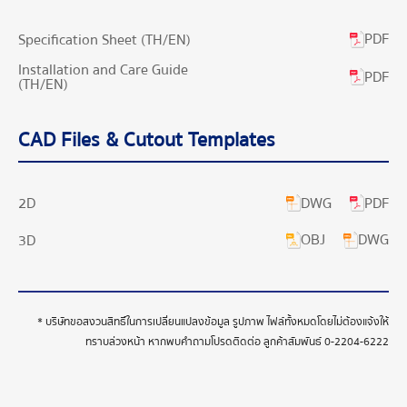
PDF
Specification Sheet (TH/EN)
Installation and Care Guide
PDF
(TH/EN)
CAD Files & Cutout Templates
DWG
PDF
2D
OBJ
DWG
3D
* บริษัทขอสงวนสิทธิ์ในการเปลี่ยนแปลงข้อมูล รูปภาพ ไฟล์ทั้งหมดโดยไม่ต้องแจ้งให้
ทราบล่วงหน้า หากพบคำถามโปรดติดต่อ ลูกค้าสัมพันธ์
0-2204-6222