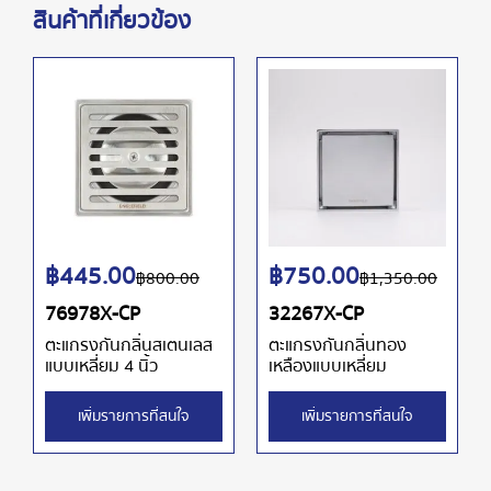
สินค้าที่เกี่ยวข้อง
฿
445.00
฿
750.00
฿
800.00
฿
1,350.00
76978X-CP
32267X-CP
ตะแกรงกันกลิ่นสเตนเลส
ตะแกรงกันกลิ่นทอง
แบบเหลี่ยม 4 นิ้ว
เหลืองแบบเหลี่ยม
เพิ่มรายการที่สนใจ
เพิ่มรายการที่สนใจ