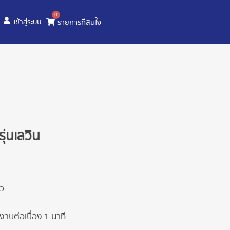
0
รายการที่สนใจ
เข้าสู่ระบบ
ุ่นเลวิน
ยว
งานต่อเนื่อง 1 นาที