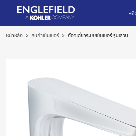
ผลิ
หน้าหลัก
>
สินค้าเซ็นเซอร์
>
ก๊อกเดี่ยวระบบเซ็นเซอร์ รุ่นเลวิน