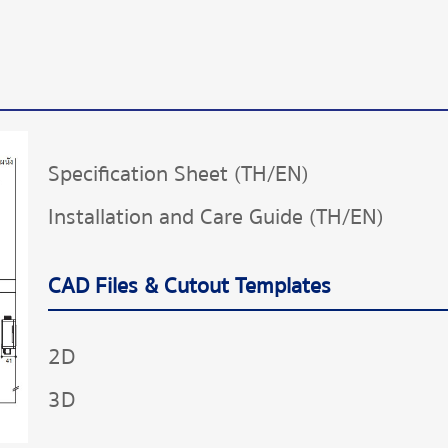
Specification Sheet (TH/EN)
Installation and Care Guide (TH/EN)
CAD Files & Cutout Templates
2D
3D