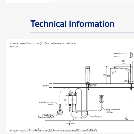
Technical Information